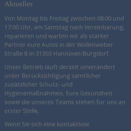
Aktuelles
Von Montag bis Freitag zwischen 08:00 und
17:00 Uhr, am Samstag nach Vereinbarung,
reparieren und warten wir als starker
Partner eure Autos in der Wollenweber
Straße 8 in 31303 Hannover/Burgdorf.
Unser Betrieb läuft derzeit unverändert
unter Berücksichtigung sämtlicher
zusätzlicher Schutz- und
Hygienemaßnahmen. Eure Gesundheit
sowie die unseres Teams stehen für uns an
erster Stelle.
Wenn Sie sich eine kontaktlose