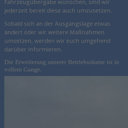
Fahrzeugübergabe wünschen, sind wir
jederzeit bereit diese auch umzusetzen.
Sobald sich an der Ausgangslage etwas
ändert oder wir weitere Maßnahmen
umsetzen, werden wir euch umgehend
darüber informieren.
Die Erweiterung unserer Betriebsräume ist in
vollem Gange.