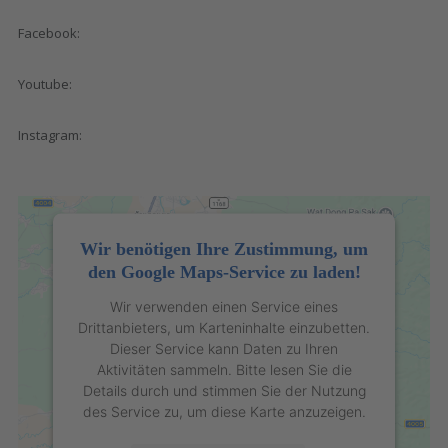
Facebook:
Youtube:
Instagram:
Wir benötigen Ihre Zustimmung, um
den Google Maps-Service zu laden!
Wir verwenden einen Service eines
Drittanbieters, um Karteninhalte einzubetten.
Dieser Service kann Daten zu Ihren
Aktivitäten sammeln. Bitte lesen Sie die
Details durch und stimmen Sie der Nutzung
des Service zu, um diese Karte anzuzeigen.