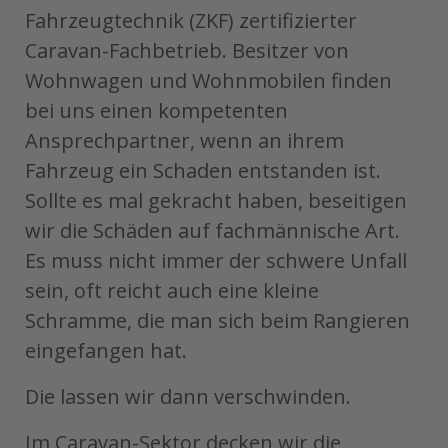
Fahrzeugtechnik (ZKF) zertifizierter
Caravan-Fachbetrieb. Besitzer von
Wohnwagen und Wohnmobilen finden
bei uns einen kompetenten
Ansprechpartner, wenn an ihrem
Fahrzeug ein Schaden entstanden ist.
Sollte es mal gekracht haben, beseitigen
wir die Schäden auf fachmännische Art.
Es muss nicht immer der schwere Unfall
sein, oft reicht auch eine kleine
Schramme, die man sich beim Rangieren
eingefangen hat.
Die lassen wir dann verschwinden.
Im Caravan-Sektor decken wir die