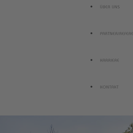
ÜBER UNS
PARTNER/REFER
KARRIERE
KONTAKT