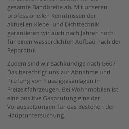
gesamte Bandbreite ab. Mit unseren
professionellen Kenntnissen der
aktuellen Klebe- und Dichttechnik
garantieren wir auch nach Jahren noch
für einen wasserdichten Aufbau nach der
Reparatur.
Zudem sind wir Sachkundige nach G607.
Das berechtigt uns zur Abnahme und
Prüfung von Flüssiggasanlagen in
Freizeitfahrzeugen. Bei Wohnmobilen ist
eine positive Gasprüfung eine der
Voraussetzungen für das Bestehen der
Hauptuntersuchung.