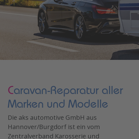
C
aravan-Reparatur aller
Marken und Modelle
Die aks automotive GmbH aus
Hannover/Burgdorf ist ein vom
Zentralverband Karosserie und