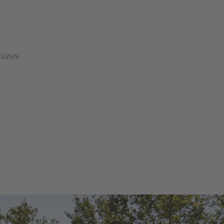
ENZEN